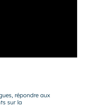
ègues, répondre aux
ts sur la