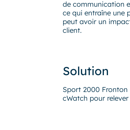
de communication en
ce qui entraîne une 
peut avoir un impact
client.
Solution
Sport 2000 Fronton 
cWatch pour relever 