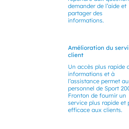
demander de l’aide et
partager des
informations.
Amélioration du serv
client
Un accès plus rapide 
informations et à
l’assistance permet au
personnel de Sport 20
Fronton de fournir un
service plus rapide et 
efficace aux clients.