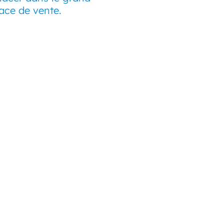
ace de vente.