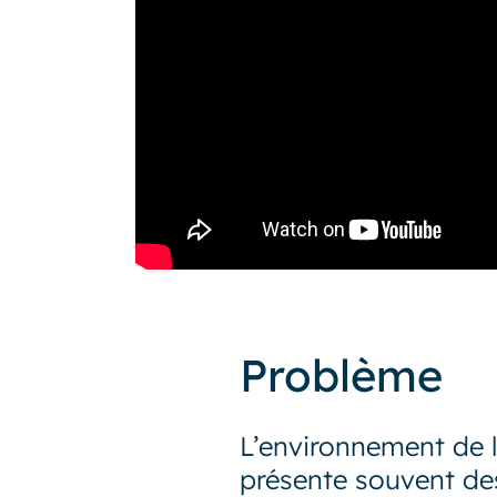
Problème
L’environnement de l
présente souvent de